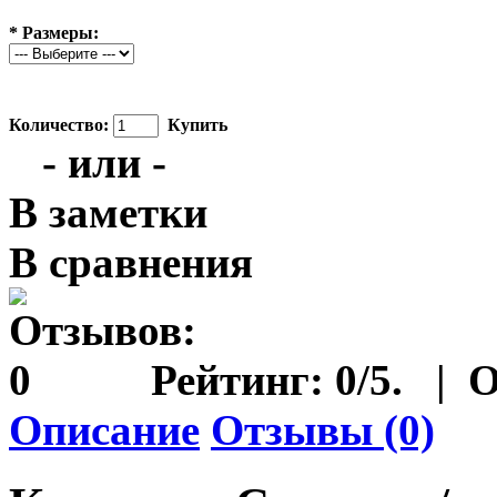
*
Размеры:
Количество:
Купить
- или -
В заметки
В сравнения
Рейтинг:
0
/5.
|
О
Описание
Отзывы (0)