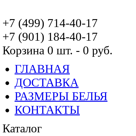
+7 (499) 714-40-17
+7 (901) 184-40-17
Корзина
0 шт. - 0 руб.
ГЛАВНАЯ
ДОСТАВКА
РАЗМЕРЫ БЕЛЬЯ
КОНТАКТЫ
Каталог