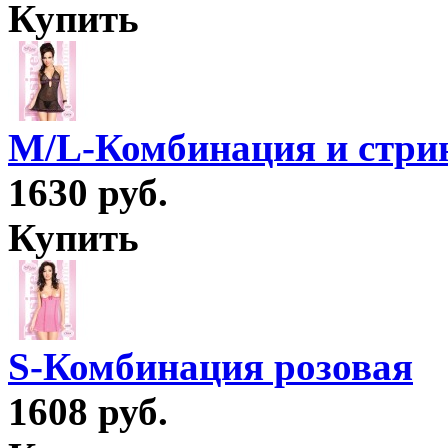
Купить
M/L-Комбинация и стри
1630 руб.
Купить
S-Комбинация розовая
1608 руб.