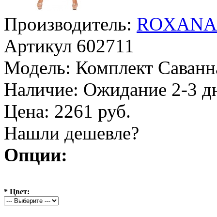
Производитель:
ROXANA
Артикул
602711
Модель:
Комплект Саванн
Наличие:
Ожидание 2-3 д
Цена: 2261 руб.
Нашли дешевле?
Опции:
*
Цвет: