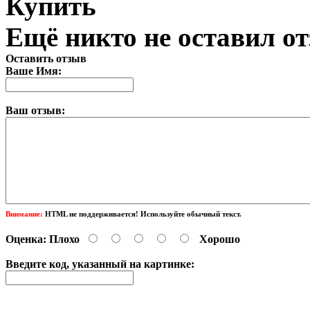
Купить
Ещё никто не оставил от
Оставить отзыв
Ваше Имя:
Ваш отзыв:
Внимание:
HTML не поддерживается! Используйте обычный текст.
Оценка:
Плохо
Хорошо
Введите код, указанный на картинке: