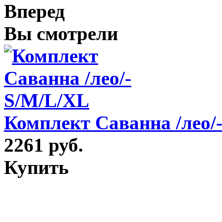
Вперед
Вы смотрели
Комплект Саванна /лео/
2261 руб.
Купить