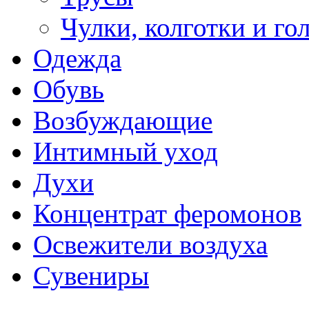
Чулки, колготки и го
Одежда
Обувь
Возбуждающие
Интимный уход
Духи
Концентрат феромонов
Освежители воздуха
Сувениры