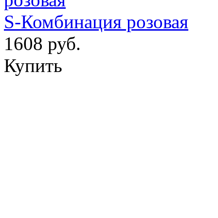
S-Комбинация розовая
1608 руб.
Купить