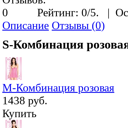
Рейтинг:
0
/5.
|
Ос
Описание
Отзывы (0)
S-Комбинация розова
M-Комбинация розовая
1438 руб.
Купить