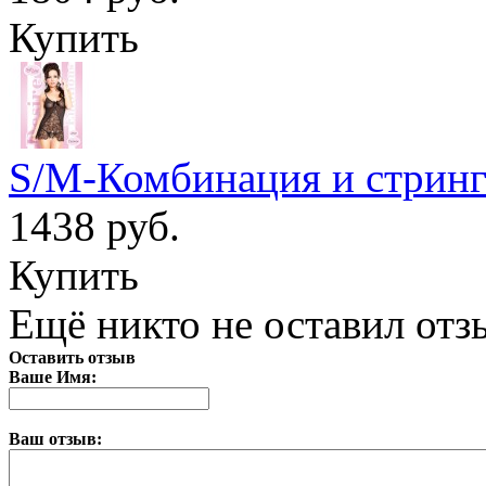
Купить
S/M-Комбинация и стринг
1438 руб.
Купить
Ещё никто не оставил отзы
Оставить отзыв
Ваше Имя:
Ваш отзыв: