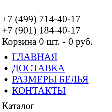
+7 (499) 714-40-17
+7 (901) 184-40-17
Корзина
0 шт. - 0 руб.
ГЛАВНАЯ
ДОСТАВКА
РАЗМЕРЫ БЕЛЬЯ
КОНТАКТЫ
Каталог