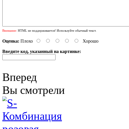
Внимание:
HTML не поддерживается! Используйте обычный текст.
Оценка:
Плохо
Хорошо
Введите код, указанный на картинке:
Вперед
Вы смотрели