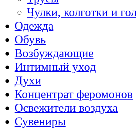
Чулки, колготки и го
Одежда
Обувь
Возбуждающие
Интимный уход
Духи
Концентрат феромонов
Освежители воздуха
Сувениры