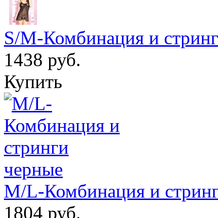
S/M-Комбинация и стринг
1438 руб.
Купить
M/L-Комбинация и стрин
1804 руб.