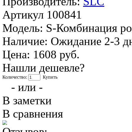
Производитель:
SLC
Артикул
100841
Модель:
S-Комбинация ро
Наличие:
Ожидание 2-3 д
Цена: 1608 руб.
Нашли дешевле?
Количество:
Купить
- или -
В заметки
В сравнения