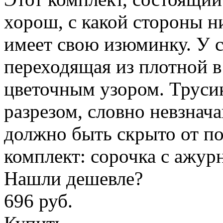
хорош, с какой стороны 
имеет свою изюминку. У с
переходящая из плотной 
цветочным узором. Труси
разрезом, словно невзнач
должно быть скрыто от по
комплект: сорочка с ажу
Нашли дешевле?
696 руб.