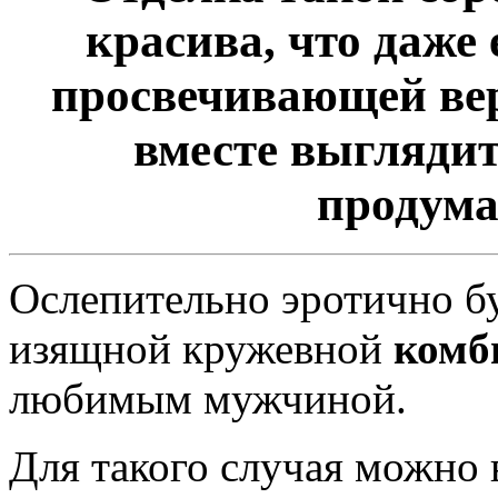
красива, что даже 
просвечивающей верх
вместе выглядит
продума
Ослепительно эротично б
изящной кружевной
комб
любимым мужчиной.
Для такого случая можно 