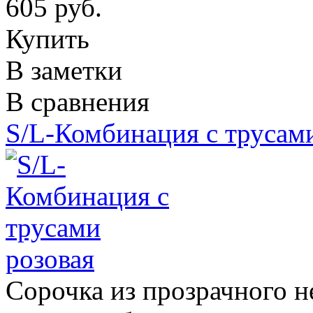
605 руб.
Купить
В заметки
В сравнения
S/L-Комбинация с трусам
Сорочка из прозрачного 