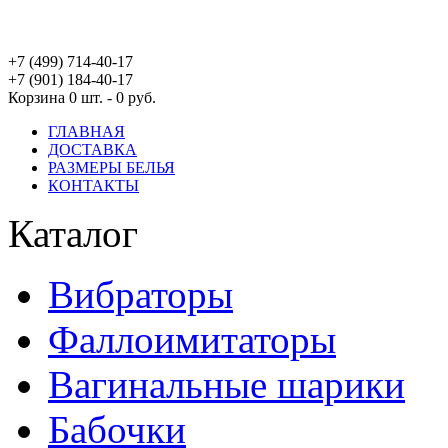
+7 (499) 714-40-17
+7 (901) 184-40-17
Корзина
0 шт. - 0 руб.
ГЛАВНАЯ
ДОСТАВКА
РАЗМЕРЫ БЕЛЬЯ
КОНТАКТЫ
Каталог
Вибраторы
Фаллоимитаторы
Вагинальные шарики
Бабочки