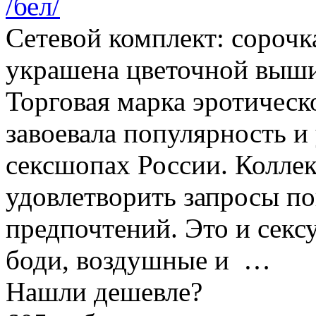
Сетевой комплект: сорочк
украшена цветочной выши
Торговая марка эротичес
завоевала популярность и
сексшопах России. Коллек
удовлетворить запросы по
предпочтений. Это и секс
боди, воздушные и …
Нашли дешевле?