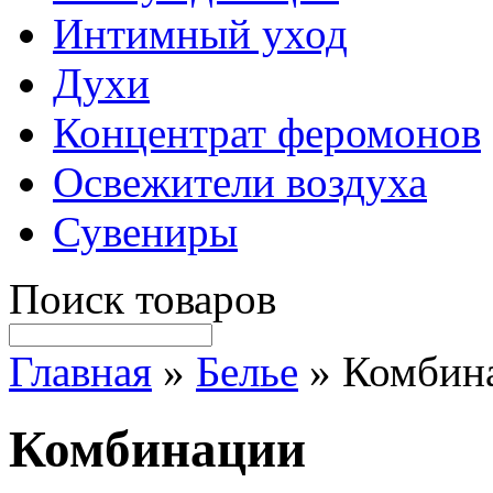
Интимный уход
Духи
Концентрат феромонов
Освежители воздуха
Сувениры
Поиск товаров
Главная
»
Белье
» Комбин
Комбинации