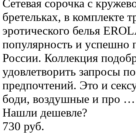
Сетевая сорочка с кружев
бретельках, в комплекте 
эротического белья EROL
популярность и успешно 
России. Коллекция подобр
удовлетворить запросы по
предпочтений. Это и секс
боди, воздушные и про …
Нашли дешевле?
730 руб.