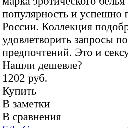
марка эротического бель
популярность и успешно 
России. Коллекция подобр
удовлетворить запросы по
предпочтений. Это и секс
Нашли дешевле?
1202 руб.
Купить
В заметки
В сравнения