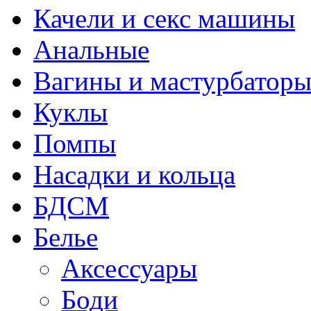
Качели и секс машины
Анальные
Вагины и мастурбатор
Куклы
Помпы
Насадки и кольца
БДСМ
Белье
Аксессуары
Боди