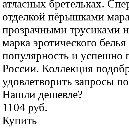
атласных бретельках. Спе
отделкой пёрышками мараб
прозрачными трусиками н
марка эротического бель
популярность и успешно 
России. Коллекция подобр
удовлетворить запросы п
Нашли дешевле?
1104 руб.
Купить