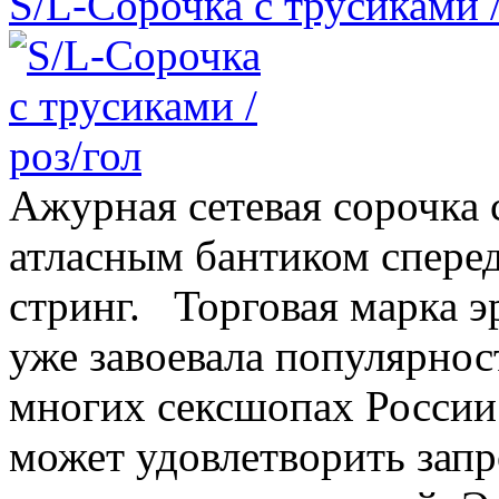
S/L-Сорочка с трусиками /
Ажурная сетевая сорочка 
атласным бантиком сперед
стринг. Торговая марка 
уже завоевала популярнос
многих сексшопах России.
может удовлетворить зап