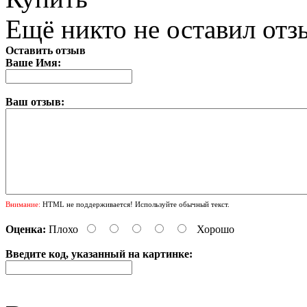
Ещё никто не оставил отзы
Оставить отзыв
Ваше Имя:
Ваш отзыв:
Внимание:
HTML не поддерживается! Используйте обычный текст.
Оценка:
Плохо
Хорошо
Введите код, указанный на картинке: