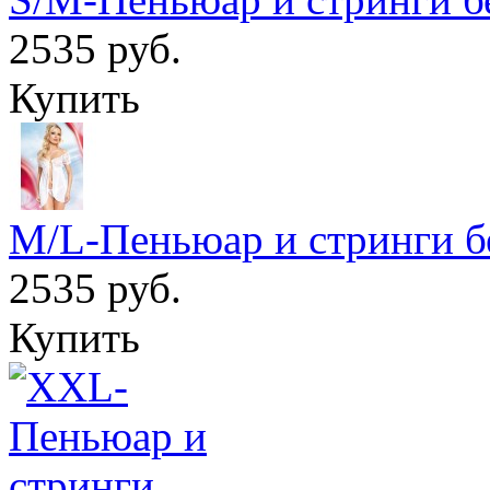
2535 руб.
Купить
M/L-Пеньюар и стринги б
2535 руб.
Купить