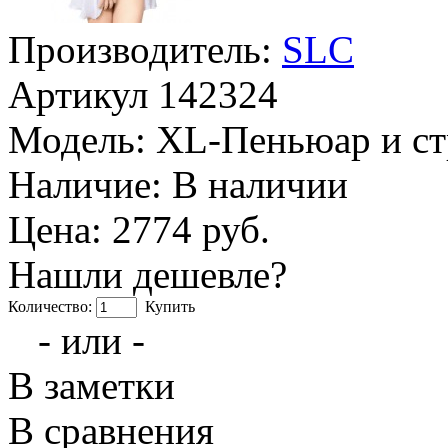
Производитель:
SLC
Артикул
142324
Модель:
XL-Пеньюар и ст
Наличие:
В наличии
Цена: 2774 руб.
Нашли дешевле?
Количество:
Купить
- или -
В заметки
В сравнения