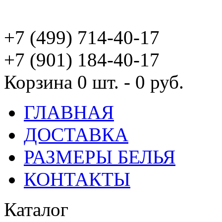
+7 (499) 714-40-17
+7 (901) 184-40-17
Корзина
0 шт. - 0 руб.
ГЛАВНАЯ
ДОСТАВКА
РАЗМЕРЫ БЕЛЬЯ
КОНТАКТЫ
Каталог