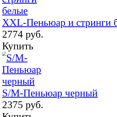
XXL-Пеньюар и стринги 
2774 руб.
Купить
S/M-Пеньюар черный
2375 руб.
Купить