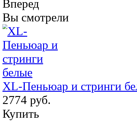
Вперед
Вы смотрели
XL-Пеньюар и стринги бе
2774 руб.
Купить