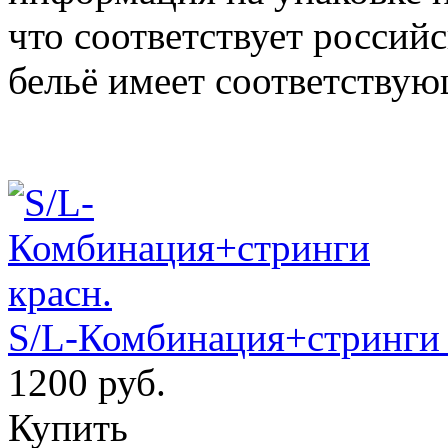
что соответствует российс
бельё имеет соответствую
S/L-Комбинация+стринги 
1200 руб.
Купить