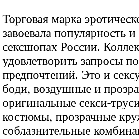
Торговая марка эротичес
завоевала популярность и
сексшопах России. Коллек
удовлетворить запросы по
предпочтений. Это и секс
боди, воздушные и прозр
оригинальные секси-трус
костюмы, прозрачные кру
соблазнительные комбина