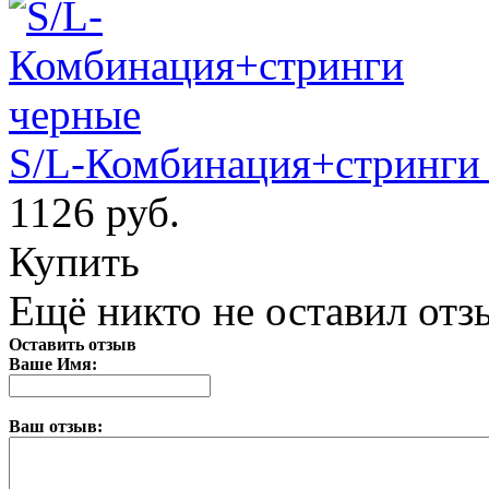
S/L-Комбинация+стринги
1126 руб.
Купить
Ещё никто не оставил отзы
Оставить отзыв
Ваше Имя:
Ваш отзыв: