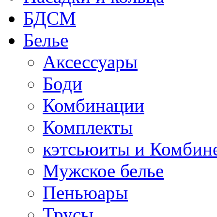
БДСМ
Белье
Аксессуары
Боди
Комбинации
Комплекты
кэтсьюиты и Комбин
Мужское белье
Пеньюары
Трусы