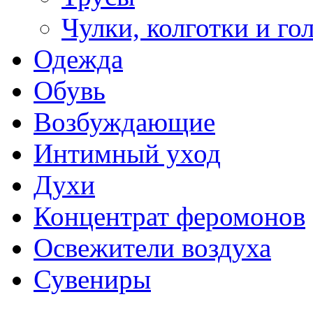
Чулки, колготки и го
Одежда
Обувь
Возбуждающие
Интимный уход
Духи
Концентрат феромонов
Освежители воздуха
Сувениры