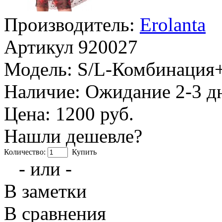
Производитель:
Erolanta
Артикул
920027
Модель:
S/L-Комбинация+
Наличие:
Ожидание 2-3 д
Цена: 1200 руб.
Нашли дешевле?
Количество:
Купить
- или -
В заметки
В сравнения