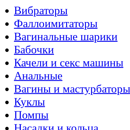
Вибраторы
Фаллоимитаторы
Вагинальные шарики
Бабочки
Качели и секс машины
Анальные
Вагины и мастурбатор
Куклы
Помпы
Насадки и кольца