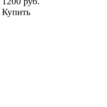
1200 руб.
Купить