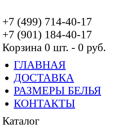
+7 (499) 714-40-17
+7 (901) 184-40-17
Корзина
0 шт. - 0 руб.
ГЛАВНАЯ
ДОСТАВКА
РАЗМЕРЫ БЕЛЬЯ
КОНТАКТЫ
Каталог