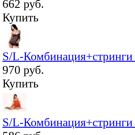
662 руб.
Купить
S/L-Комбинация+стринги 
970 руб.
Купить
S/L-Комбинация+стринги 