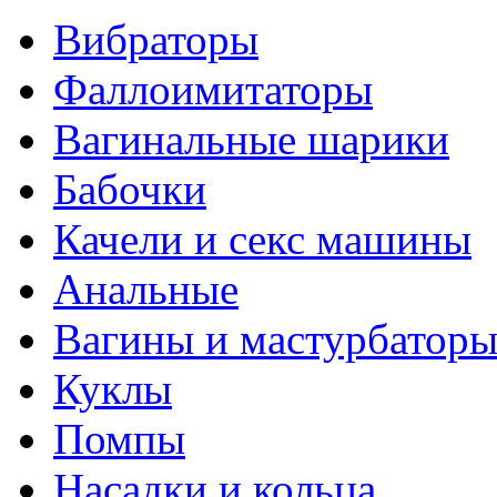
Вибраторы
Фаллоимитаторы
Вагинальные шарики
Бабочки
Качели и секс машины
Анальные
Вагины и мастурбатор
Куклы
Помпы
Насадки и кольца