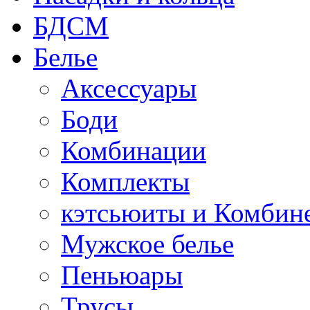
БДСМ
Белье
Аксессуары
Боди
Комбинации
Комплекты
кэтсьюиты и Комбин
Мужское белье
Пеньюары
Трусы