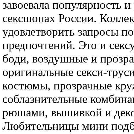
завоевала популярность и
сексшопах России. Коллек
удовлетворить запросы по
предпочтений. Это и секс
боди, воздушные и прозр
оригинальные секси-трус
костюмы, прозрачные кру
соблазнительные комбина
рюшами, вышивкой и дек
Любительницы мини подбе