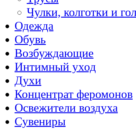
Чулки, колготки и го
Одежда
Обувь
Возбуждающие
Интимный уход
Духи
Концентрат феромонов
Освежители воздуха
Сувениры