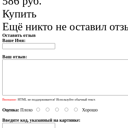
586 руб.
Купить
Ещё никто не оставил отзы
Оставить отзыв
Ваше Имя:
Ваш отзыв:
Внимание:
HTML не поддерживается! Используйте обычный текст.
Оценка:
Плохо
Хорошо
Введите код, указанный на картинке: