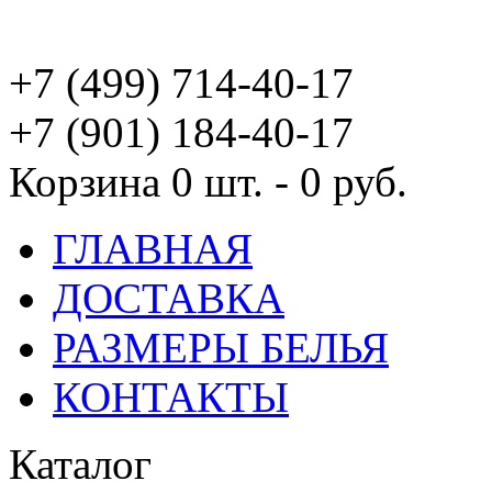
+7 (499) 714-40-17
+7 (901) 184-40-17
Корзина
0 шт. - 0 руб.
ГЛАВНАЯ
ДОСТАВКА
РАЗМЕРЫ БЕЛЬЯ
КОНТАКТЫ
Каталог