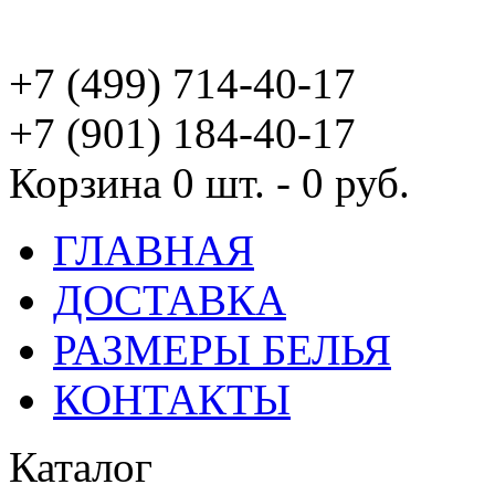
+7 (499) 714-40-17
+7 (901) 184-40-17
Корзина
0 шт. - 0 руб.
ГЛАВНАЯ
ДОСТАВКА
РАЗМЕРЫ БЕЛЬЯ
КОНТАКТЫ
Каталог