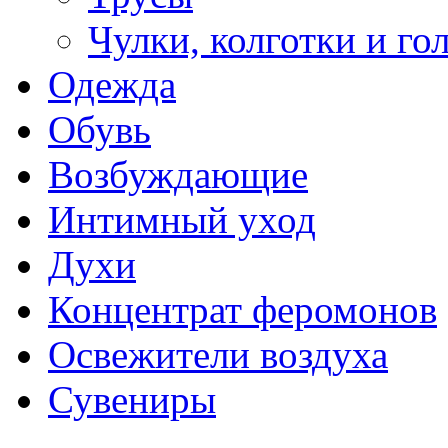
Чулки, колготки и го
Одежда
Обувь
Возбуждающие
Интимный уход
Духи
Концентрат феромонов
Освежители воздуха
Сувениры