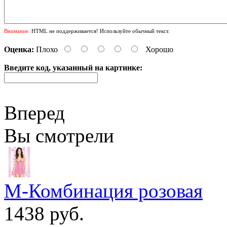
Внимание:
HTML не поддерживается! Используйте обычный текст.
Оценка:
Плохо
Хорошо
Введите код, указанный на картинке:
Вперед
Вы смотрели
M-Комбинация розовая
1438 руб.