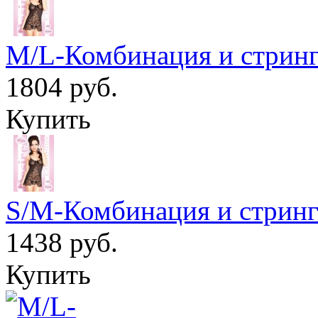
M/L-Комбинация и стрин
1804 руб.
Купить
S/M-Комбинация и стринг
1438 руб.
Купить