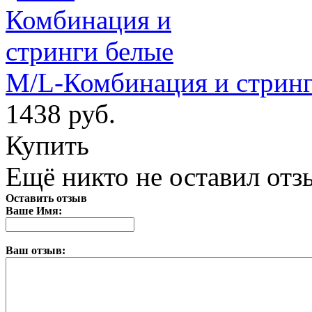
M/L-Комбинация и стринг
1438 руб.
Купить
Ещё никто не оставил отзы
Оставить отзыв
Ваше Имя:
Ваш отзыв: