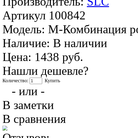
Производитель:
SLC
Артикул
100842
Модель:
M-Комбинация р
Наличие:
В наличии
Цена: 1438 руб.
Нашли дешевле?
Количество:
Купить
- или -
В заметки
В сравнения