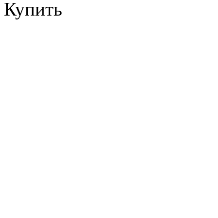
Купить