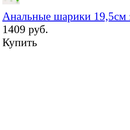
Анальные шарики 19,5см 
1409 руб.
Купить