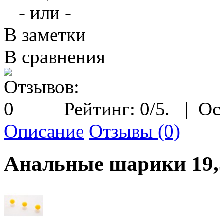
- или -
В заметки
В сравнения
Рейтинг:
0
/5.
|
Ос
Описание
Отзывы (0)
Анальные шарики 19,