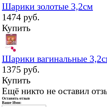
Шарики золотые 3,2см
1474 руб.
Купить
Шарики вагинальные 3,2с
1375 руб.
Купить
Ещё никто не оставил отзы
Оставить отзыв
Ваше Имя: