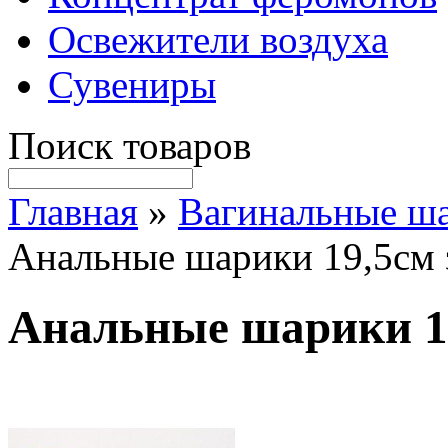
Освежители воздуха
Сувениры
Поиск товаров
Главная
»
Вагинальные ш
Анальные шарики 19,5см 
Анальные шарики 1