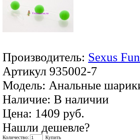
Производитель:
Sexus Fun
Артикул
935002-7
Модель:
Анальные шарики
Наличие:
В наличии
Цена: 1409 руб.
Нашли дешевле?
Количество:
Купить