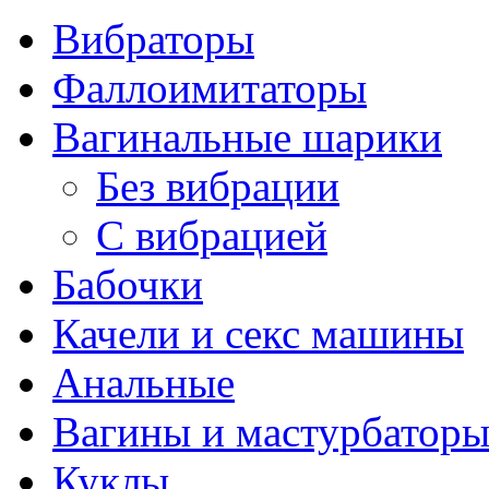
Вибраторы
Фаллоимитаторы
Вагинальные шарики
Без вибрации
С вибрацией
Бабочки
Качели и секс машины
Анальные
Вагины и мастурбатор
Куклы