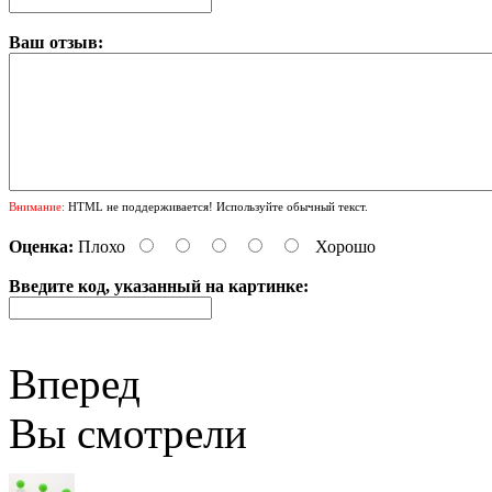
Ваш отзыв:
Внимание:
HTML не поддерживается! Используйте обычный текст.
Оценка:
Плохо
Хорошо
Введите код, указанный на картинке:
Вперед
Вы смотрели