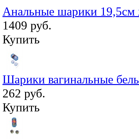
Анальные шарики 19,5см
1409 руб.
Купить
Шарики вагинальные белы
262 руб.
Купить