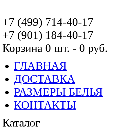
+7 (499) 714-40-17
+7 (901) 184-40-17
Корзина
0 шт. - 0 руб.
ГЛАВНАЯ
ДОСТАВКА
РАЗМЕРЫ БЕЛЬЯ
КОНТАКТЫ
Каталог