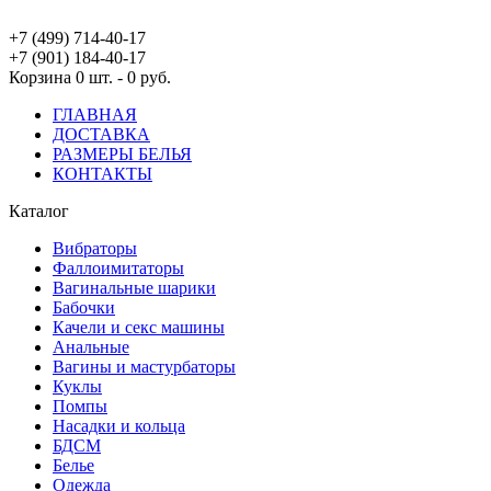
+7 (499) 714-40-17
+7 (901) 184-40-17
Корзина
0 шт. - 0 руб.
ГЛАВНАЯ
ДОСТАВКА
РАЗМЕРЫ БЕЛЬЯ
КОНТАКТЫ
Каталог
Вибраторы
Фаллоимитаторы
Вагинальные шарики
Бабочки
Качели и секс машины
Анальные
Вагины и мастурбаторы
Куклы
Помпы
Насадки и кольца
БДСМ
Белье
Одежда