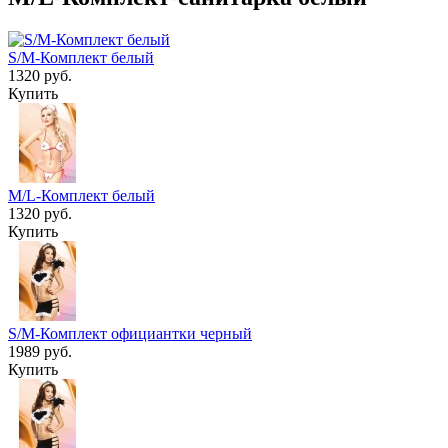
S/M-Комплект белый
1320 руб.
Купить
M/L-Комплект белый
1320 руб.
Купить
S/M-Комплект официантки черный
1989 руб.
Купить