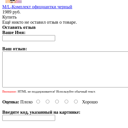
M/L-Комплект официантки черный
1989 руб.
Купить
Ещё никто не оставил отзыв о товаре.
Оставить отзыв
Ваше Имя:
Ваш отзыв:
Внимание:
HTML не поддерживается! Используйте обычный текст.
Оценка:
Плохо
Хорошо
Введите код, указанный на картинке: