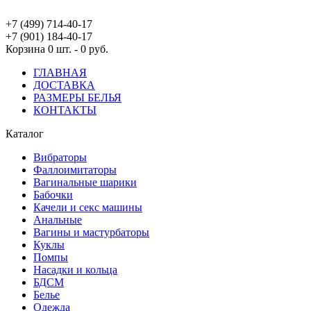
+7 (499) 714-40-17
+7 (901) 184-40-17
Корзина
0 шт. - 0 руб.
ГЛАВНАЯ
ДОСТАВКА
РАЗМЕРЫ БЕЛЬЯ
КОНТАКТЫ
Каталог
Вибраторы
Фаллоимитаторы
Вагинальные шарики
Бабочки
Качели и секс машины
Анальные
Вагины и мастурбаторы
Куклы
Помпы
Насадки и кольца
БДСМ
Белье
Одежда