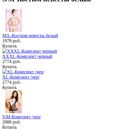
M/L-Костюм невесты белый
1978 руб.
Купить
XXXL-Комплект черный
2774 руб.
Купить
XL-Комплект /чер/
2774 руб.
Купить
S/M-Комплект /чер/
2088 руб.
Купить