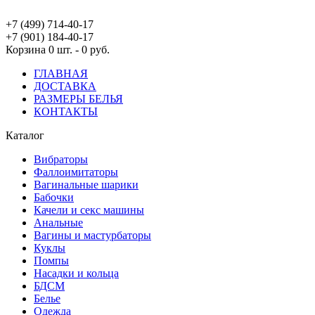
+7 (499) 714-40-17
+7 (901) 184-40-17
Корзина
0 шт. - 0 руб.
ГЛАВНАЯ
ДОСТАВКА
РАЗМЕРЫ БЕЛЬЯ
КОНТАКТЫ
Каталог
Вибраторы
Фаллоимитаторы
Вагинальные шарики
Бабочки
Качели и секс машины
Анальные
Вагины и мастурбаторы
Куклы
Помпы
Насадки и кольца
БДСМ
Белье
Одежда