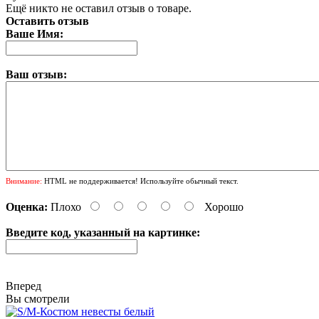
Ещё никто не оставил отзыв о товаре.
Оставить отзыв
Ваше Имя:
Ваш отзыв:
Внимание:
HTML не поддерживается! Используйте обычный текст.
Оценка:
Плохо
Хорошо
Введите код, указанный на картинке:
Вперед
Вы смотрели