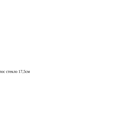
ос стекло 17,5см