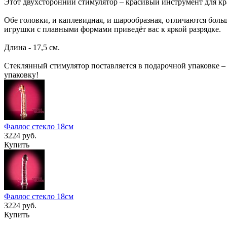
Этот двухсторонний стимулятор – красивый инструмент для кра
Обе головки, и каплевидная, и шарообразная, отличаются боль
игрушки с плавными формами приведёт вас к яркой разрядке.
Длина - 17,5 см.
Стеклянный стимулятор поставляется в подарочной упаковке –
упаковку!
Фаллос стекло 18см
3224 руб.
Купить
Фаллос стекло 18см
3224 руб.
Купить