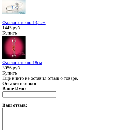
Фаллос стекло 13,5см
1445 руб.
Купить
Фаллос стекло 18см
3056 руб.
Купить
Ещё никто не оставил отзыв о товаре.
Оставить отзыв
Ваше Имя:
Ваш отзыв: