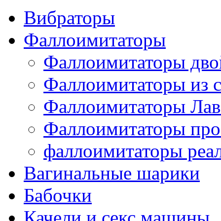
Вибраторы
Фаллоимитаторы
Фаллоимитаторы дв
Фаллоимитаторы из с
Фаллоимитаторы Лав
Фаллоимитаторы про
фаллоимитаторы реа
Вагинальные шарики
Бабочки
Качели и секс машины