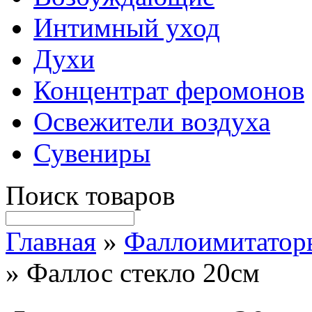
Интимный уход
Духи
Концентрат феромонов
Освежители воздуха
Сувениры
Поиск товаров
Главная
»
Фаллоимитатор
» Фаллос стекло 20см