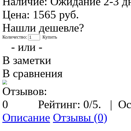
Наличие:
Ожидание 2-3 д
Цена: 1565 руб.
Нашли дешевле?
Количество:
Купить
- или -
В заметки
В сравнения
Рейтинг:
0
/5.
|
Ос
Описание
Отзывы (0)