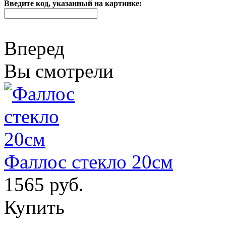
Введите код, указанный на картинке:
Вперед
Вы смотрели
Фаллос стекло 20см
1565 руб.
Купить