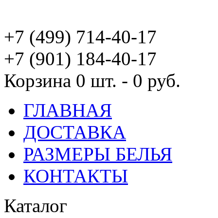
+7 (499) 714-40-17
+7 (901) 184-40-17
Корзина
0 шт. - 0 руб.
ГЛАВНАЯ
ДОСТАВКА
РАЗМЕРЫ БЕЛЬЯ
КОНТАКТЫ
Каталог