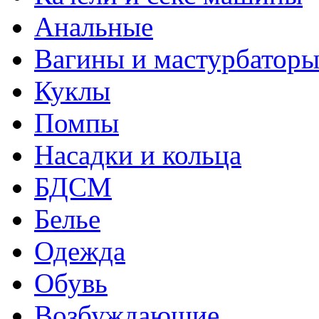
Анальные
Вагины и мастурбатор
Куклы
Помпы
Насадки и кольца
БДСМ
Белье
Одежда
Обувь
Возбуждающие