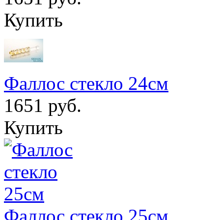
Купить
Фаллос стекло 24см
1651 руб.
Купить
Фаллос стекло 25см