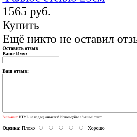
1565 руб.
Купить
Ещё никто не оставил отзы
Оставить отзыв
Ваше Имя:
Ваш отзыв:
Внимание:
HTML не поддерживается! Используйте обычный текст.
Оценка:
Плохо
Хорошо