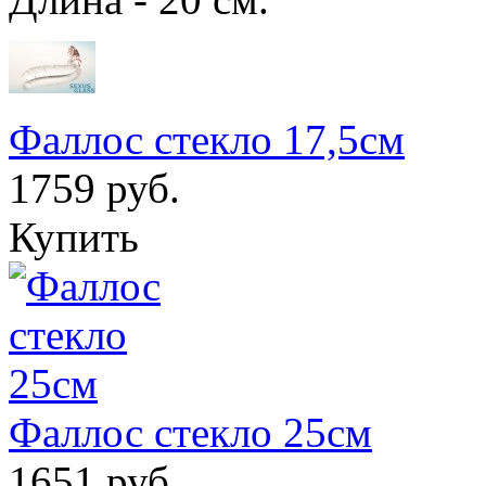
Фаллос стекло 17,5см
1759 руб.
Купить
Фаллос стекло 25см
1651 руб.