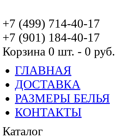
+7 (499) 714-40-17
+7 (901) 184-40-17
Корзина
0 шт. - 0 руб.
ГЛАВНАЯ
ДОСТАВКА
РАЗМЕРЫ БЕЛЬЯ
КОНТАКТЫ
Каталог