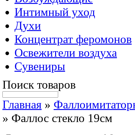
Интимный уход
Духи
Концентрат феромонов
Освежители воздуха
Сувениры
Поиск товаров
Главная
»
Фаллоимитатор
» Фаллос стекло 19см