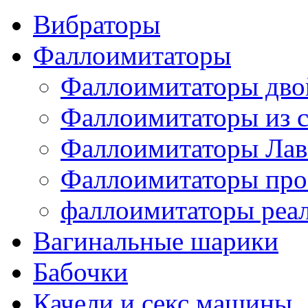
Вибраторы
Фаллоимитаторы
Фаллоимитаторы дв
Фаллоимитаторы из с
Фаллоимитаторы Лав
Фаллоимитаторы про
фаллоимитаторы реа
Вагинальные шарики
Бабочки
Качели и секс машины