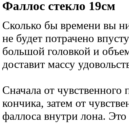
Фаллос стекло 19см
Сколько бы времени вы ни
не будет потрачено впуст
большой головкой и объе
доставит массу удовольст
Сначала от чувственного
кончика, затем от чувстве
фаллоса внутри лона. Это