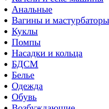
Анальные
Вагины и мастурбатор
Куклы
Помпы
Насадки и кольца
БДСМ
Белье
Одежда
Обувь
Возбуждающие