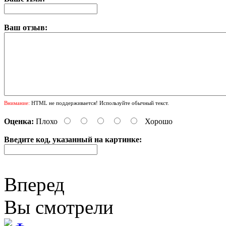
Ваш отзыв:
Внимание:
HTML не поддерживается! Используйте обычный текст.
Оценка:
Плохо
Хорошо
Введите код, указанный на картинке:
Вперед
Вы смотрели