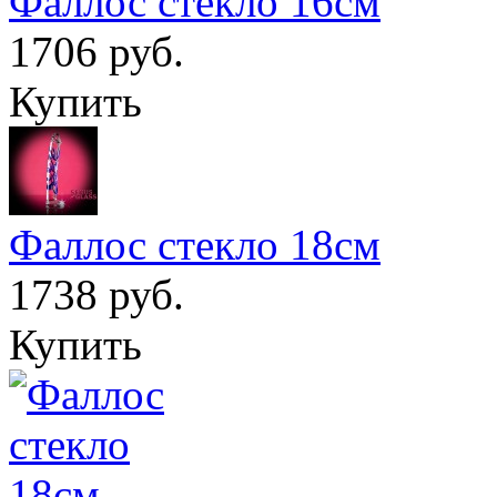
Фаллос стекло 16см
1706 руб.
Купить
Фаллос стекло 18см
1738 руб.
Купить