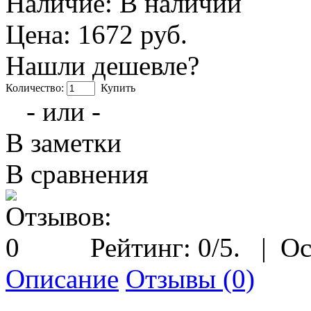
Наличие:
В наличии
Цена: 1672 руб.
Нашли дешевле?
Количество:
Купить
- или -
В заметки
В сравнения
Рейтинг:
0
/5.
|
Ос
Описание
Отзывы (0)