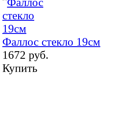
Фаллос стекло 19см
1672 руб.
Купить