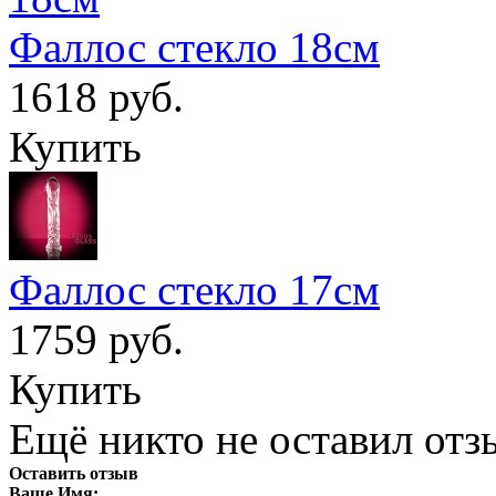
Фаллос стекло 18см
1618 руб.
Купить
Фаллос стекло 17см
1759 руб.
Купить
Ещё никто не оставил отзы
Оставить отзыв
Ваше Имя: