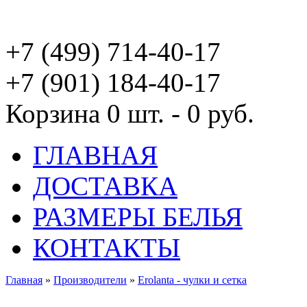
+7 (499) 714-40-17
+7 (901) 184-40-17
Корзина
0 шт. - 0 руб.
ГЛАВНАЯ
ДОСТАВКА
РАЗМЕРЫ БЕЛЬЯ
КОНТАКТЫ
Главная
»
Производители
»
Erolanta - чулки и сетка