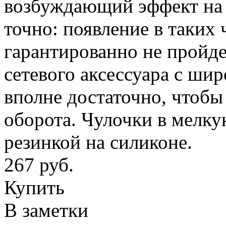
возбуждающий эффект на 
точно: появление в таких
гарантированно не пройде
сетевого аксессуара с ши
вполне достаточно, чтобы
оборота. Чулочки в мелку
резинкой на силиконе.
267 руб.
Купить
В заметки