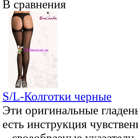
В сравнения
S/L-Колготки черные
Эти оригинальные гладень
есть инструкция чувствен
– своеобразные указатели