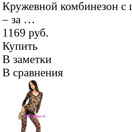
Кружевной комбинезон с 
– за …
1169 руб.
Купить
В заметки
В сравнения