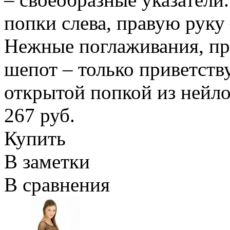
попки слева, правую руку
Нежные поглаживания, при
шепот – только приветств
открытой попкой из нейло
267 руб.
Купить
В заметки
В сравнения