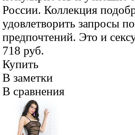
России. Коллекция подобр
удовлетворить запросы по
предпочтений. Это и сек
718 руб.
Купить
В заметки
В сравнения