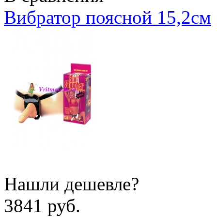
Вибратор поясной 15,2см
Нашли дешевле?
3841 руб.