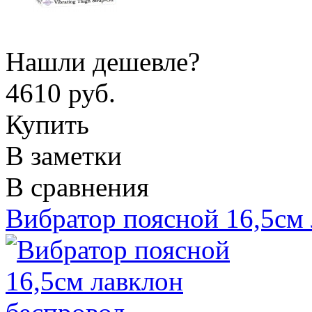
Нашли дешевле?
4610 руб.
Купить
В заметки
В сравнения
Вибратор поясной 16,5см 