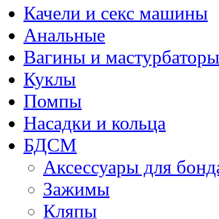
Качели и секс машины
Анальные
Вагины и мастурбатор
Куклы
Помпы
Насадки и кольца
БДСМ
Аксессуары для бонд
Зажимы
Кляпы