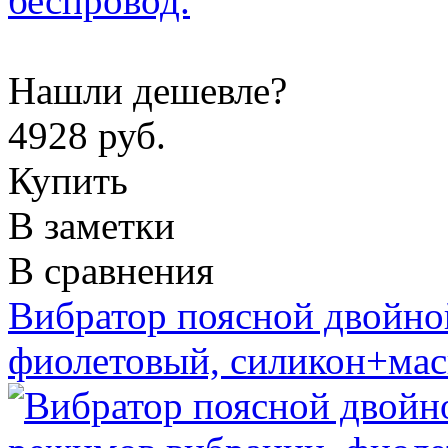
Нашли дешевле?
4928 руб.
Купить
В заметки
В сравнения
Вибратор поясной двойно
фиолетовый, силикон+мас