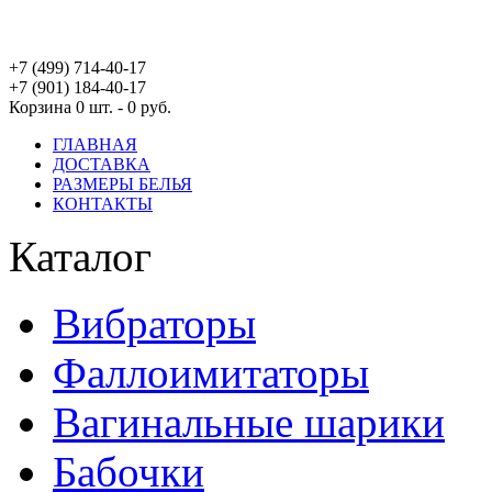
+7 (499) 714-40-17
+7 (901) 184-40-17
Корзина
0 шт. - 0 руб.
ГЛАВНАЯ
ДОСТАВКА
РАЗМЕРЫ БЕЛЬЯ
КОНТАКТЫ
Каталог
Вибраторы
Фаллоимитаторы
Вагинальные шарики
Бабочки