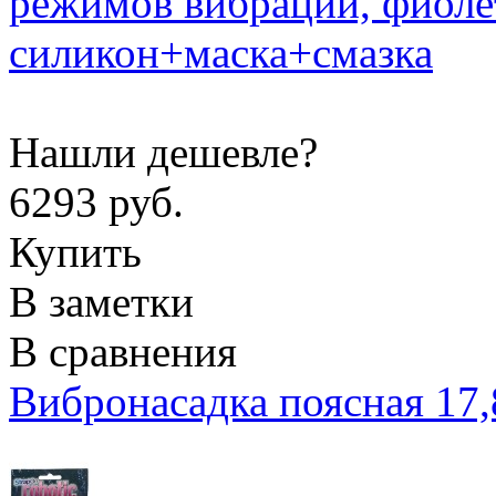
Нашли дешевле?
6293 руб.
Купить
В заметки
В сравнения
Вибронасадка поясная 17,