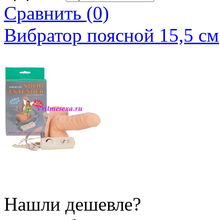
Сравнить (0)
Вибратор поясной 15,5 см
Нашли дешевле?