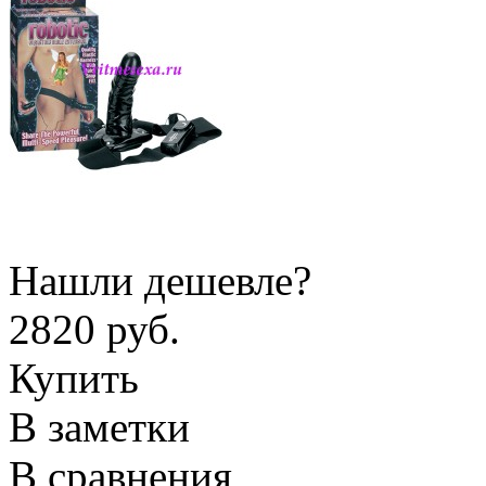
Нашли дешевле?
2820 руб.
Купить
В заметки
В сравнения