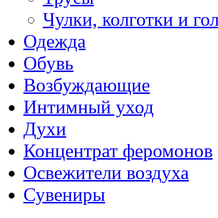
Чулки, колготки и го
Одежда
Обувь
Возбуждающие
Интимный уход
Духи
Концентрат феромонов
Освежители воздуха
Сувениры