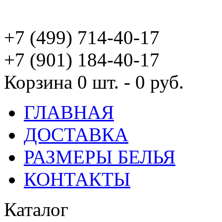
+7 (499) 714-40-17
+7 (901) 184-40-17
Корзина
0 шт. - 0 руб.
ГЛАВНАЯ
ДОСТАВКА
РАЗМЕРЫ БЕЛЬЯ
КОНТАКТЫ
Каталог