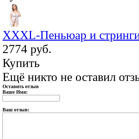
XXXL-Пеньюар и стринги
2774 руб.
Купить
Ещё никто не оставил отзы
Оставить отзыв
Ваше Имя:
Ваш отзыв: