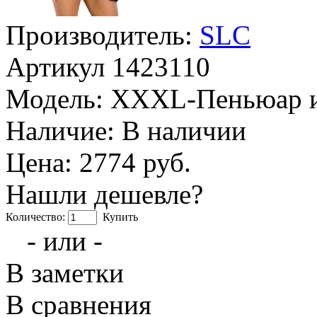
Производитель:
SLC
Артикул
1423110
Модель:
XXXL-Пеньюар и
Наличие:
В наличии
Цена: 2774 руб.
Нашли дешевле?
Количество:
Купить
- или -
В заметки
В сравнения