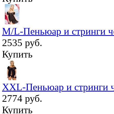
M/L-Пеньюар и стринги 
2535 руб.
Купить
XXL-Пеньюар и стринги 
2774 руб.
Купить