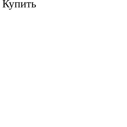
Купить