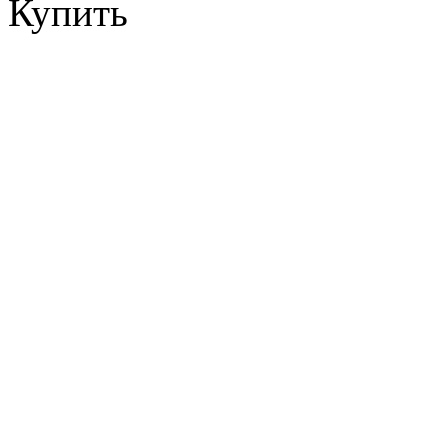
Купить