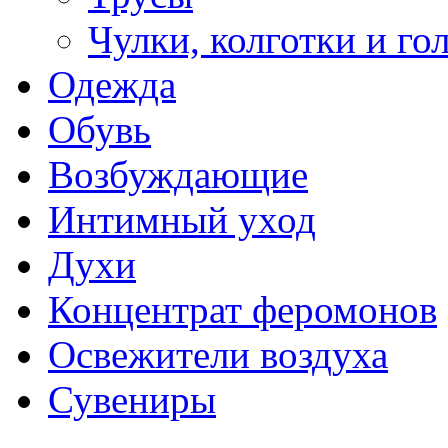
Чулки, колготки и го
Одежда
Обувь
Возбуждающие
Интимный уход
Духи
Концентрат феромонов
Освежители воздуха
Сувениры