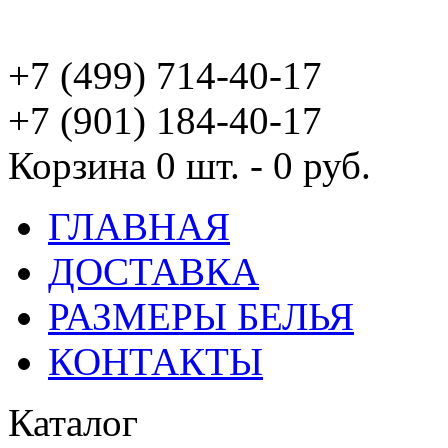
+7 (499) 714-40-17
+7 (901) 184-40-17
Корзина
0 шт. - 0 руб.
ГЛАВНАЯ
ДОСТАВКА
РАЗМЕРЫ БЕЛЬЯ
КОНТАКТЫ
Каталог