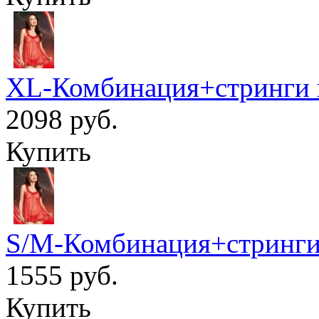
XL-Комбинация+стринги 
2098 руб.
Купить
S/M-Комбинация+стринги 
1555 руб.
Купить