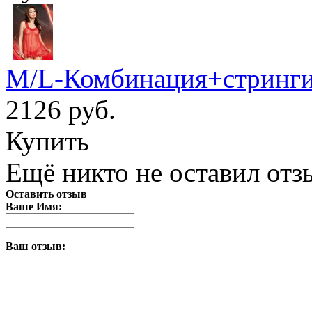
M/L-Комбинация+стринги
2126 руб.
Купить
Ещё никто не оставил отзы
Оставить отзыв
Ваше Имя:
Ваш отзыв: