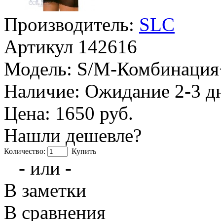
Производитель:
SLC
Артикул
142616
Модель:
S/M-Комбинация+
Наличие:
Ожидание 2-3 д
Цена: 1650 руб.
Нашли дешевле?
Количество:
Купить
- или -
В заметки
В сравнения