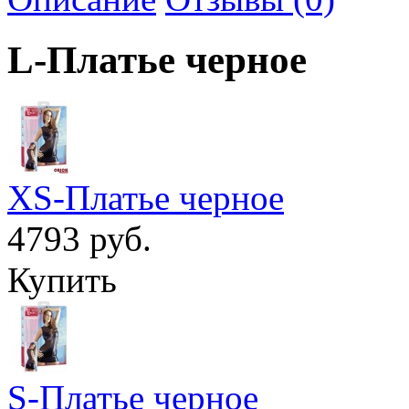
L-Платье черное
XS-Платье черное
4793 руб.
Купить
S-Платье черное