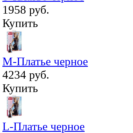
1958 руб.
Купить
M-Платье черное
4234 руб.
Купить
L-Платье черное