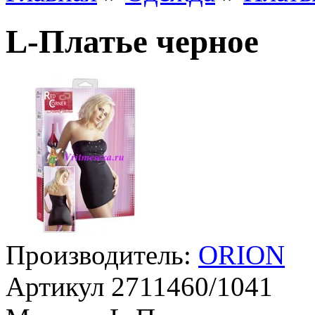
L-Платье черное
Производитель:
ORION
Артикул
2711460/1041