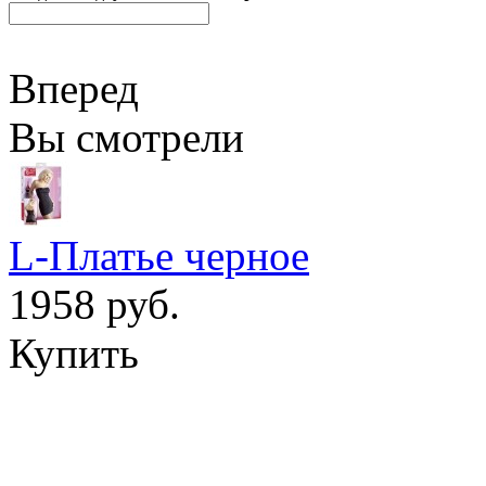
Вперед
Вы смотрели
L-Платье черное
1958 руб.
Купить