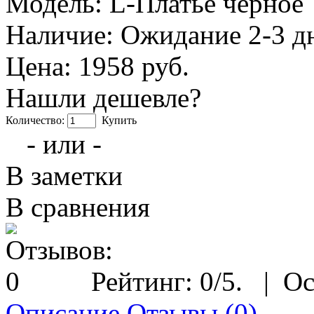
Модель:
L-Платье черное
Наличие:
Ожидание 2-3 д
Цена: 1958 руб.
Нашли дешевле?
Количество:
Купить
- или -
В заметки
В сравнения
Рейтинг:
0
/5.
|
Ос
Описание
Отзывы (0)