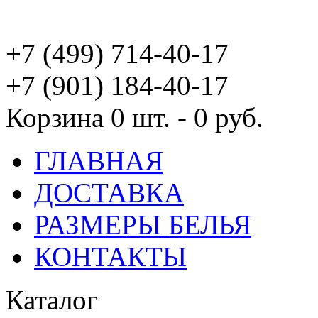
+7 (499) 714-40-17
+7 (901) 184-40-17
Корзина
0 шт. - 0 руб.
ГЛАВНАЯ
ДОСТАВКА
РАЗМЕРЫ БЕЛЬЯ
КОНТАКТЫ
Каталог