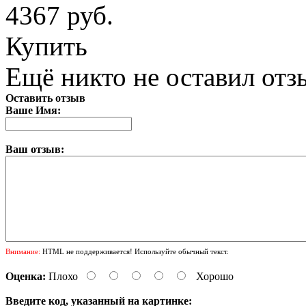
4367 руб.
Купить
Ещё никто не оставил отзы
Оставить отзыв
Ваше Имя:
Ваш отзыв:
Внимание:
HTML не поддерживается! Используйте обычный текст.
Оценка:
Плохо
Хорошо
Введите код, указанный на картинке: