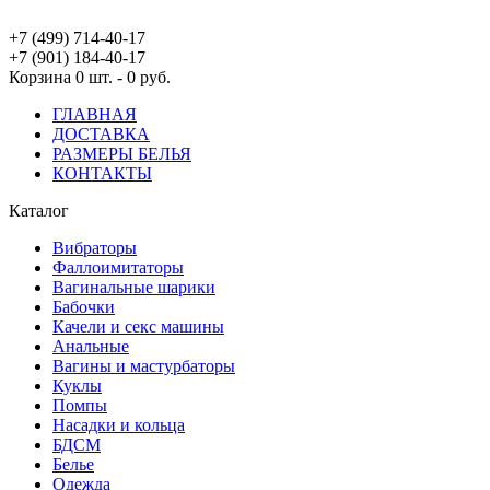
+7 (499) 714-40-17
+7 (901) 184-40-17
Корзина
0 шт. - 0 руб.
ГЛАВНАЯ
ДОСТАВКА
РАЗМЕРЫ БЕЛЬЯ
КОНТАКТЫ
Каталог
Вибраторы
Фаллоимитаторы
Вагинальные шарики
Бабочки
Качели и секс машины
Анальные
Вагины и мастурбаторы
Куклы
Помпы
Насадки и кольца
БДСМ
Белье
Одежда