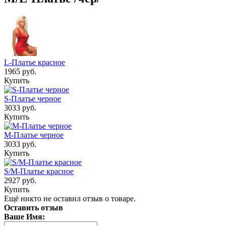
L-Платье красное
1965 руб.
Купить
S-Платье черное
3033 руб.
Купить
М-Платье черное
3033 руб.
Купить
S/M-Платье красное
2927 руб.
Купить
Ещё никто не оставил отзыв о товаре.
Оставить отзыв
Ваше Имя: