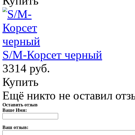
Купить
S/M-Корсет черный
3314 руб.
Купить
Ещё никто не оставил отзы
Оставить отзыв
Ваше Имя:
Ваш отзыв: