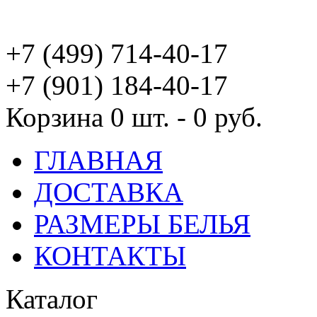
+7 (499) 714-40-17
+7 (901) 184-40-17
Корзина
0 шт. - 0 руб.
ГЛАВНАЯ
ДОСТАВКА
РАЗМЕРЫ БЕЛЬЯ
КОНТАКТЫ
Каталог