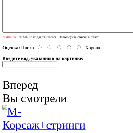
Внимание:
HTML не поддерживается! Используйте обычный текст.
Оценка:
Плохо
Хорошо
Введите код, указанный на картинке:
Вперед
Вы смотрели