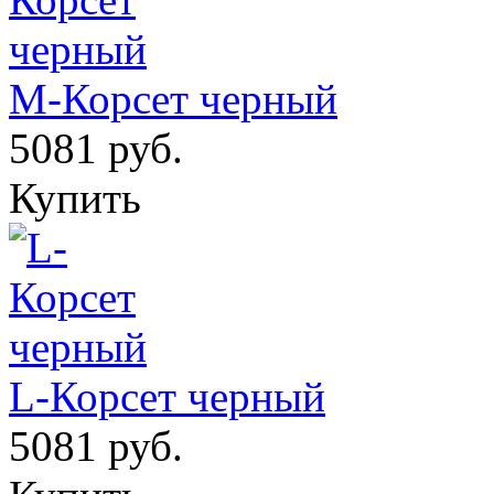
M-Корсет черный
5081 руб.
Купить
L-Корсет черный
5081 руб.