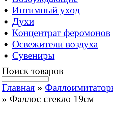
Интимный уход
Духи
Концентрат феромонов
Освежители воздуха
Сувениры
Поиск товаров
Главная
»
Фаллоимитатор
» Фаллос стекло 19см