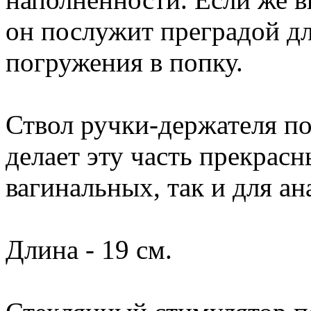
он послужит преградой д
погружения в попку.
Ствол ручки-держателя п
делает эту часть прекрас
вагинальных, так и для ан
Длина - 19 см.