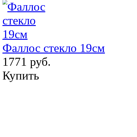
Фаллос стекло 19см
1771 руб.
Купить