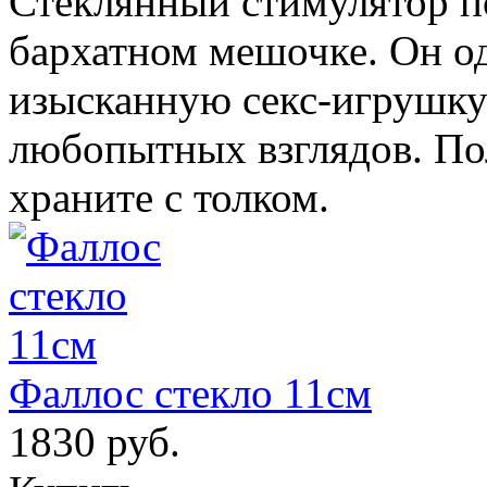
Стеклянный стимулятор по
бархатном мешочке. Он о
изысканную секс-игрушку 
любопытных взглядов. Пол
храните с толком.
Фаллос стекло 11см
1830 руб.