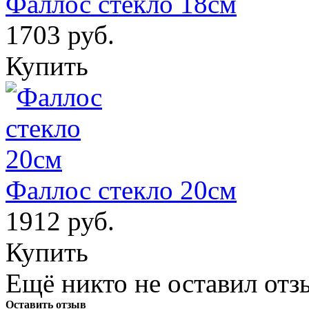
Фаллос стекло 18см
1703 руб.
Купить
Фаллос стекло 20см
1912 руб.
Купить
Ещё никто не оставил отзы
Оставить отзыв