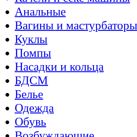
Анальные
Вагины и мастурбатор
Куклы
Помпы
Насадки и кольца
БДСМ
Белье
Одежда
Обувь
Возбуждающие