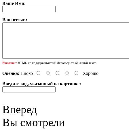
Ваше Имя:
Ваш отзыв:
Внимание:
HTML не поддерживается! Используйте обычный текст.
Оценка:
Плохо
Хорошо
Введите код, указанный на картинке:
Вперед
Вы смотрели