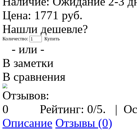
Наличие:
Ожидание 2-3 д
Цена: 1771 руб.
Нашли дешевле?
Количество:
Купить
- или -
В заметки
В сравнения
Рейтинг:
0
/5.
|
Ос
Описание
Отзывы (0)