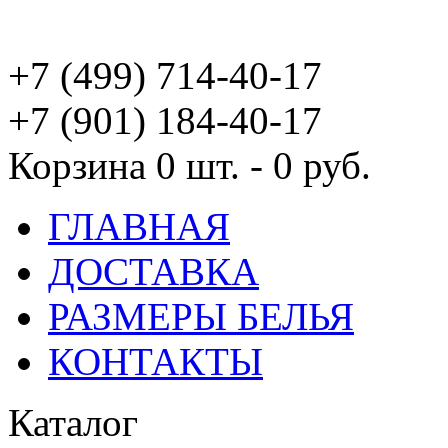
+7 (499) 714-40-17
+7 (901) 184-40-17
Корзина
0 шт. - 0 руб.
ГЛАВНАЯ
ДОСТАВКА
РАЗМЕРЫ БЕЛЬЯ
КОНТАКТЫ
Каталог