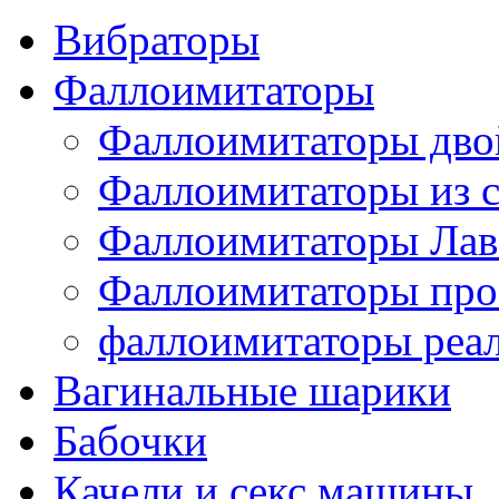
Вибраторы
Фаллоимитаторы
Фаллоимитаторы дв
Фаллоимитаторы из с
Фаллоимитаторы Лав
Фаллоимитаторы про
фаллоимитаторы реа
Вагинальные шарики
Бабочки
Качели и секс машины