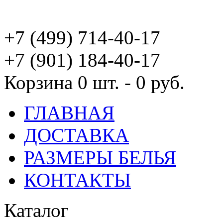
+7 (499) 714-40-17
+7 (901) 184-40-17
Корзина
0 шт. - 0 руб.
ГЛАВНАЯ
ДОСТАВКА
РАЗМЕРЫ БЕЛЬЯ
КОНТАКТЫ
Каталог