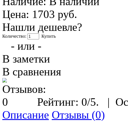
Наличие:
В наличии
Цена: 1703 руб.
Нашли дешевле?
Количество:
Купить
- или -
В заметки
В сравнения
Рейтинг:
0
/5.
|
Ос
Описание
Отзывы (0)