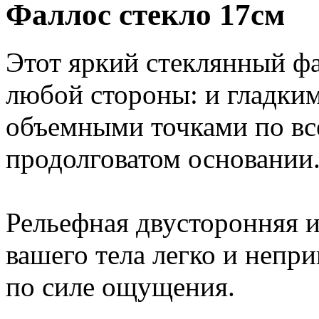
Фаллос стекло 17см
Этот яркий стеклянный фа
любой стороны: и гладки
объемными точками по вс
продолговатом основании
Рельефная двусторонняя и
вашего тела легко и непр
по силе ощущения.