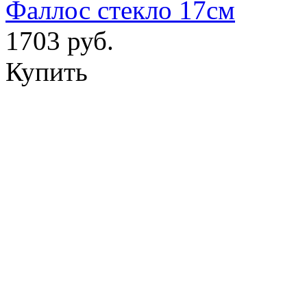
Фаллос стекло 17см
1703 руб.
Купить