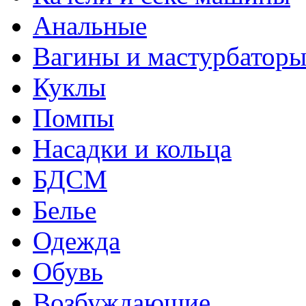
Анальные
Вагины и мастурбатор
Куклы
Помпы
Насадки и кольца
БДСМ
Белье
Одежда
Обувь
Возбуждающие