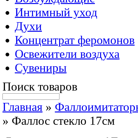
Интимный уход
Духи
Концентрат феромонов
Освежители воздуха
Сувениры
Поиск товаров
Главная
»
Фаллоимитатор
» Фаллос стекло 17см