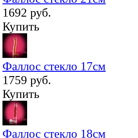
1692 руб.
Купить
Фаллос стекло 17см
1759 руб.
Купить
Фаллос стекло 18см