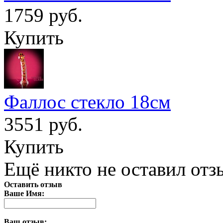
1759 руб.
Купить
Фаллос стекло 18см
3551 руб.
Купить
Ещё никто не оставил отзы
Оставить отзыв
Ваше Имя:
Ваш отзыв: